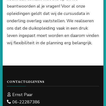
beantwoorden al je vragen! Voor al onze
opleidingen geldt dat wij de cursusdata in
onderling overleg vaststellen. We realiseren
ons dat de duikopleiding vaak in een druk
leven ingepast moet worden en daarom vinden
wij flexibiliteit in de planning erg belangrijk.
CONTACTGEGEVENS
Ernst Paar
06-22287386