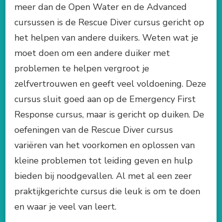
meer dan de Open Water en de Advanced
cursussen is de Rescue Diver cursus gericht op
het helpen van andere duikers. Weten wat je
moet doen om een andere duiker met
problemen te helpen vergroot je
zelfvertrouwen en geeft veel voldoening. Deze
cursus sluit goed aan op de Emergency First
Response cursus, maar is gericht op duiken. De
oefeningen van de Rescue Diver cursus
variëren van het voorkomen en oplossen van
kleine problemen tot leiding geven en hulp
bieden bij noodgevallen. Al met al een zeer
praktijkgerichte cursus die leuk is om te doen
en waar je veel van leert.