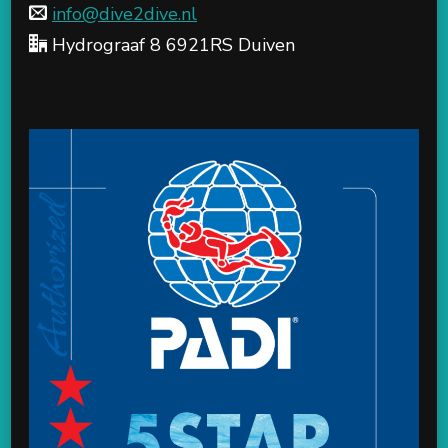
info@dive2dive.nl
Hydrograaf 8 6921RS Duiven