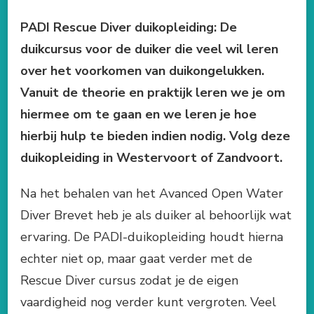
PADI Rescue Diver duikopleiding: De
duikcursus voor de duiker die veel wil leren
over het voorkomen van duikongelukken.
Vanuit de theorie en praktijk leren we je om
hiermee om te gaan en we leren je hoe
hierbij hulp te bieden indien nodig. Volg deze
duikopleiding in Westervoort of Zandvoort.
Na het behalen van het Avanced Open Water
Diver Brevet heb je als duiker al behoorlijk wat
ervaring. De PADI-duikopleiding houdt hierna
echter niet op, maar gaat verder met de
Rescue Diver cursus zodat je de eigen
vaardigheid nog verder kunt vergroten. Veel