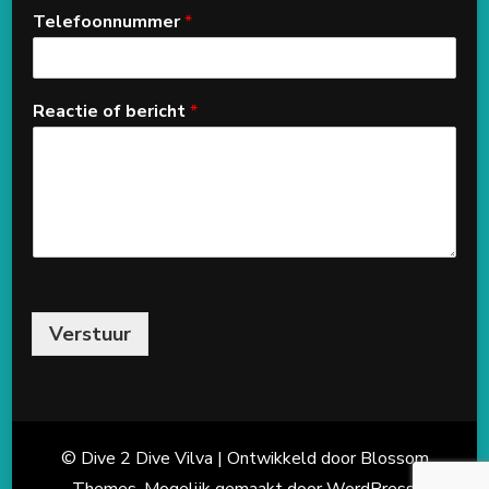
Telefoonnummer
*
Reactie of bericht
*
Verstuur
© Dive 2 Dive
Vilva | Ontwikkeld door
Blossom