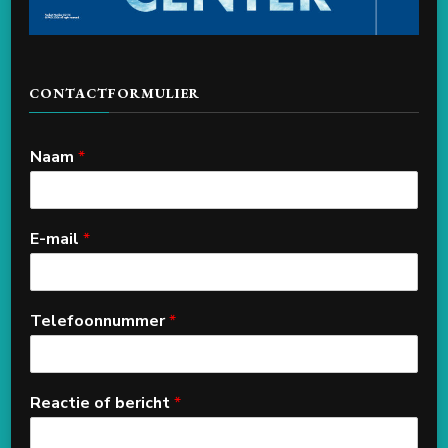
CONTACTFORMULIER
Naam
*
E-mail
*
Telefoonnummer
*
Reactie of bericht
*