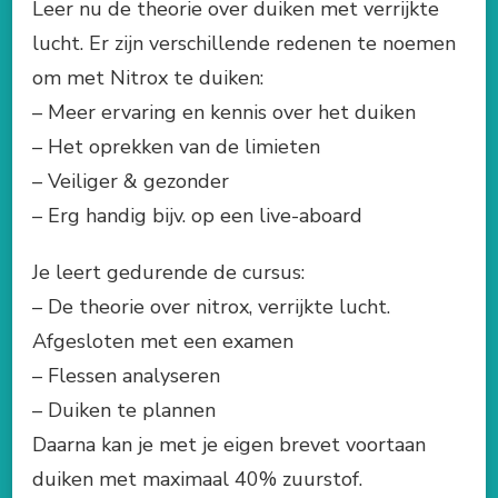
Leer nu de theorie over duiken met verrijkte
lucht. Er zijn verschillende redenen te noemen
om met Nitrox te duiken:
– Meer ervaring en kennis over het duiken
– Het oprekken van de limieten
– Veiliger & gezonder
– Erg handig bijv. op een live-aboard
Je leert gedurende de cursus:
– De theorie over nitrox, verrijkte lucht.
Afgesloten met een examen
– Flessen analyseren
– Duiken te plannen
Daarna kan je met je eigen brevet voortaan
duiken met maximaal 40% zuurstof.