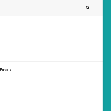
Foto’s