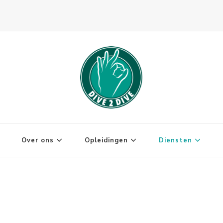
Over ons
Opleidingen
Diensten