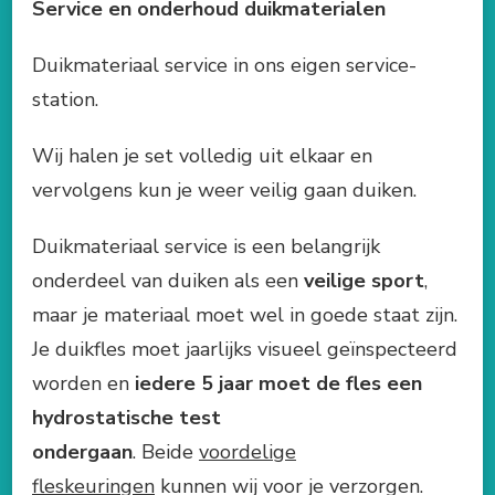
Service en onderhoud duikmaterialen
Duikmateriaal service in ons eigen service-
station.
Wij halen je set volledig uit elkaar en
vervolgens kun je weer veilig gaan duiken.
Duikmateriaal service is een belangrijk
onderdeel van duiken als een
veilige sport
,
maar je materiaal moet wel in goede staat zijn.
Je duikfles moet jaarlijks visueel geïnspecteerd
worden en
iedere 5 jaar moet de fles een
hydrostatische test
ondergaan
. Beide
voordelige
fleskeuringen
kunnen wij voor je verzorgen.