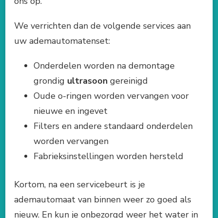
ons op.
We verrichten dan de volgende services aan
uw ademautomatenset:
Onderdelen worden na demontage
grondig
ultrasoon
gereinigd
Oude o-ringen worden vervangen voor
nieuwe en ingevet
Filters en andere standaard onderdelen
worden vervangen
Fabrieksinstellingen worden hersteld
Kortom, na een servicebeurt is je
ademautomaat van binnen weer zo goed als
nieuw. En kun je onbezorgd weer het water in