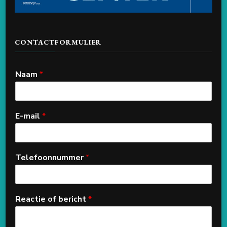
CONTACTFORMULIER
Naam
*
E-mail
*
Telefoonnummer
*
Reactie of bericht
*