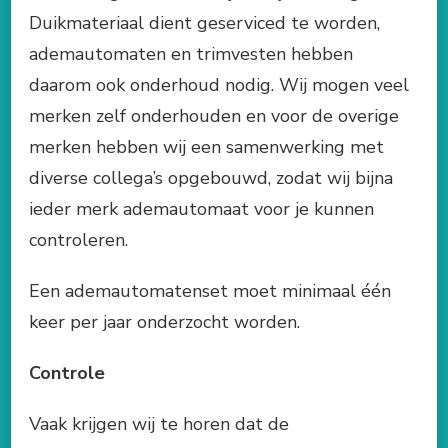
Duikmateriaal dient geserviced te worden,
ademautomaten en trimvesten hebben
daarom ook onderhoud nodig. Wij mogen veel
merken zelf onderhouden en voor de overige
merken hebben wij een samenwerking met
diverse collega’s opgebouwd, zodat wij bijna
ieder merk ademautomaat voor je kunnen
controleren.
Een ademautomatenset moet minimaal één
keer per jaar onderzocht worden.
Controle
Vaak krijgen wij te horen dat de