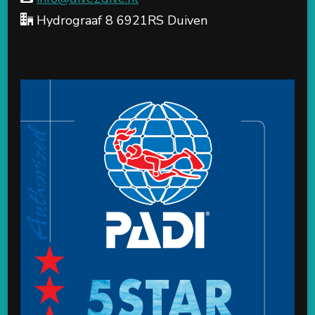
Hydrograaf 8 6921RS Duiven