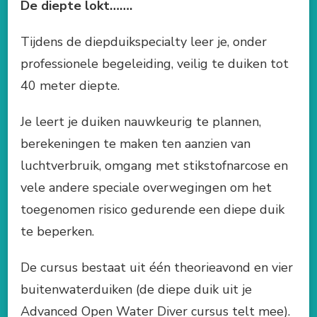
De diepte lokt…….
Tijdens de diepduikspecialty leer je, onder
professionele begeleiding, veilig te duiken tot
40 meter diepte.
Je leert je duiken nauwkeurig te plannen,
berekeningen te maken ten aanzien van
luchtverbruik, omgang met stikstofnarcose en
vele andere speciale overwegingen om het
toegenomen risico gedurende een diepe duik
te beperken.
De cursus bestaat uit één theorieavond en vier
buitenwaterduiken (de diepe duik uit je
Advanced Open Water Diver cursus telt mee).