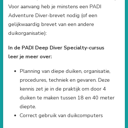
Voor aanvang heb je minstens een PADI
Adventure Diver-brevet nodig (of een
gelijkwaardig brevet van een andere
duikorganisatie):
In de PADI Deep Diver Specialty-cursus
leer je meer over:
Planning van diepe duiken, organisatie,
procedures, techniek en gevaren. Deze
kennis zet je in de praktijk om door 4
duiken te maken tussen 18 en 40 meter
diepte.
Correct gebruik van duikcomputers