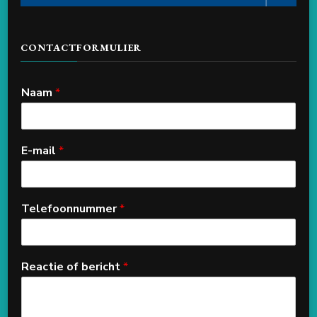
CONTACTFORMULIER
Naam
*
E-mail
*
Telefoonnummer
*
Reactie of bericht
*