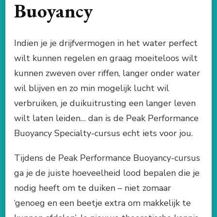
Buoyancy
Indien je je drijfvermogen in het water perfect
wilt kunnen regelen en graag moeiteloos wilt
kunnen zweven over riffen, langer onder water
wil blijven en zo min mogelijk lucht wil
verbruiken, je duikuitrusting een langer leven
wilt laten leiden… dan is de Peak Performance
Buoyancy Specialty-cursus echt iets voor jou.
Tijdens de Peak Performance Buoyancy-cursus
ga je de juiste hoeveelheid lood bepalen die je
nodig heeft om te duiken – niet zomaar
‘genoeg en een beetje extra om makkelijk te